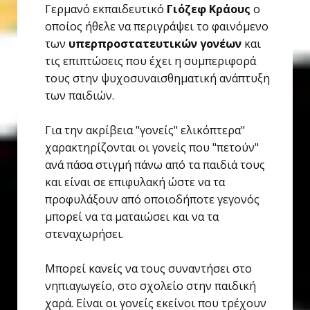
Γερμανό εκπαιδευτικό
Γιόζεφ Κράους
ο
οποίος ήθελε να περιγράψει το φαινόμενο
των
υπερπροστατευτικών γονέων
και
τις επιπτώσεις που έχει η συμπεριφορά
τους στην ψυχοσυναισθηματική ανάπτυξη
των παιδιών.
Για την ακρίβεια "γονείς" ελικόπτερα"
χαρακτηρίζονται οι γονείς που "πετούν"
ανά πάσα στιγμή πάνω από τα παιδιά τους
και είναι σε επιφυλακή ώστε να τα
προφυλάξουν από οποιοδήποτε γεγονός
μπορεί να τα ματαιώσει και να τα
στεναχωρήσει.
Μπορεί κανείς να τους συναντήσει στο
νηπιαγωγείο, στο σχολείο στην παιδική
χαρά. Είναι οι γονείς εκείνοι που τρέχουν