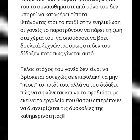
του το συναίσθημα ότι από μόνο του δεν
μπορεί να καταφέρει τίποτα.
Φτάνοντας έτσι το παιδί στην ενηλικίωση
οι γονείς το παροτρύνουν να πάρει τη ζωή
στα χέρια του, να σπουδάσει να βρει
δουλειά, ξεχνώντας όμως ότι δεν του
δίδαξαν ποτέ πως γίνεται αυτό.
Τέλος στόχος του γονέα δεν είναι να
βρίσκεται συνεχώς σε επιφυλακή να μην
"πέσει" το παιδί του, αλλά να του διδάξει
πώς να σηκώνεται και να το εφοδιάσει με
εκείνα τα εργαλεία που θα του επιτρέπουν
να διαχειρίζεται τις δυσκολίες της
καθημερινότητας!!!