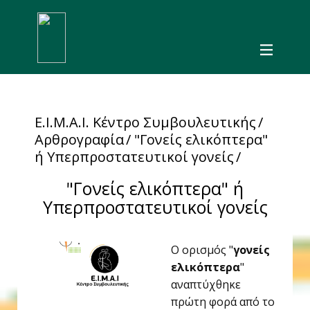
Ε.Ι.Μ.Α.Ι. Κέντρο Συμβουλευτικής
/
Αρθρογραφία
/ "Γονείς ελικόπτερα"
ή Υπερπροστατευτικοί γονείς
/
"Γονείς ελικόπτερα" ή
Υπερπροστατευτικοί γονείς
Ο ορισμός "
γονείς
ελικόπτερα
"
αναπτύχθηκε
πρώτη φορά από το