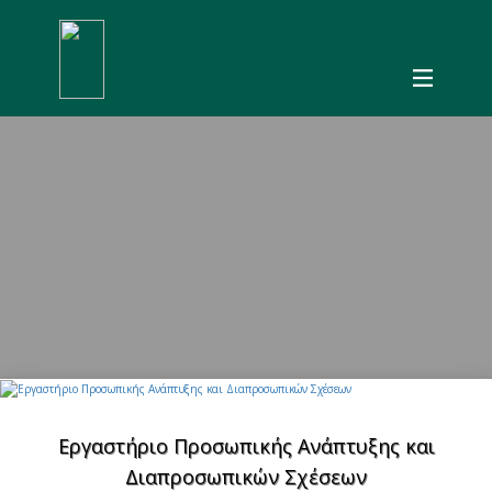
Εργαστήριο Προσωπικής Ανάπτυξης και
Διαπροσωπικών Σχέσεων