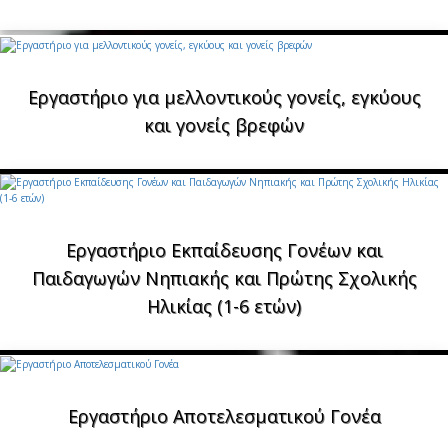
Εργαστήριο για μελλοντικούς γονείς, εγκύους
και γονείς βρεφών
Εργαστήριο Εκπαίδευσης Γονέων και
Παιδαγωγών Νηπιακής και Πρώτης Σχολικής
Ηλικίας (1-6 ετών)
Εργαστήριο Αποτελεσματικού Γονέα