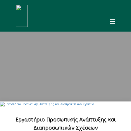
Εργαστήριο Προσωπικής Ανάπτυξης και
Διαπροσωπικών Σχέσεων