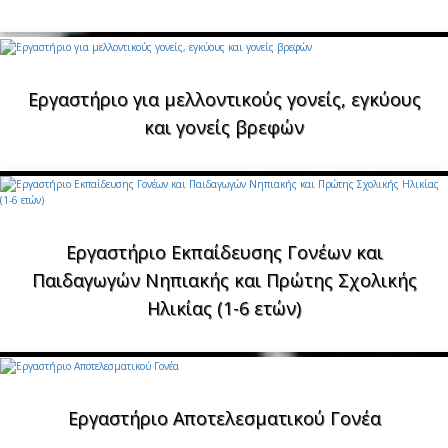
Εργαστήριο για μελλοντικούς γονείς, εγκύους
και γονείς βρεφών
Εργαστήριο Εκπαίδευσης Γονέων και
Παιδαγωγών Νηπιακής και Πρώτης Σχολικής
Ηλικίας (1-6 ετών)
Εργαστήριο Αποτελεσματικού Γονέα