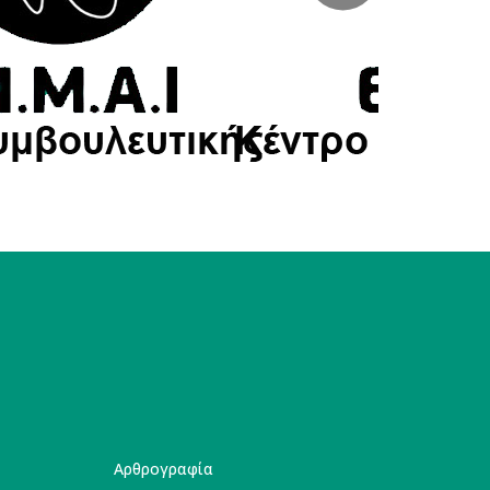
Αρθρογραφία