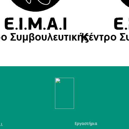
Εργαστήρια
I.