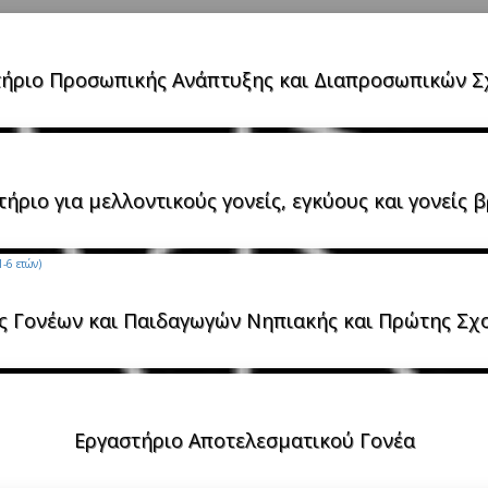
ήριο Προσωπικής Ανάπτυξης και Διαπροσωπικών 
ήριο για μελλοντικούς γονείς, εγκύους και γονείς
 Γονέων και Παιδαγωγών Νηπιακής και Πρώτης Σχολ
Εργαστήριο Αποτελεσματικού Γονέα